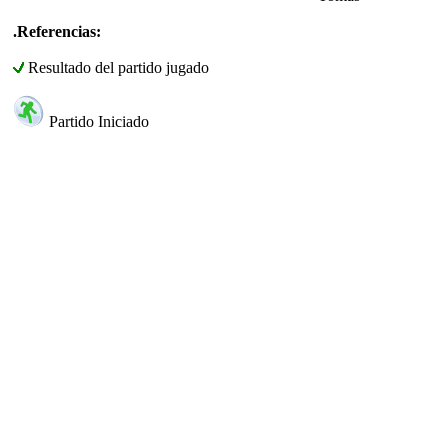
.Referencias:
Resultado del partido jugado
Partido Iniciado