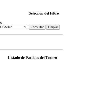
Seleccion del Filtro
do
Listado de Partidos del Torneo