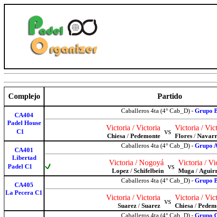
Complejo
Partido
Caballeros 4ta (4° Cab_D) -
Grupo 
CA404
Padel House
Victoria / Victoria
Victoria / Vic
vs
C1
Chiesa
/
Pedemonte
Flores
/
Navar
Caballeros 4ta (4° Cab_D) -
Grupo 
CA401
Libertad
Victoria / Nogoyá
Victoria / Vi
vs
Padel C1
Lopez
/
Schifelbein
Muga
/
Aguir
Caballeros 4ta (4° Cab_D) -
Grupo 
CA405
La Pecera C1
Victoria / Victoria
Victoria / Vic
vs
Suarez
/
Suarez
Chiesa
/
Pedem
Caballeros 4ta (4° Cab_D) -
Grupo 